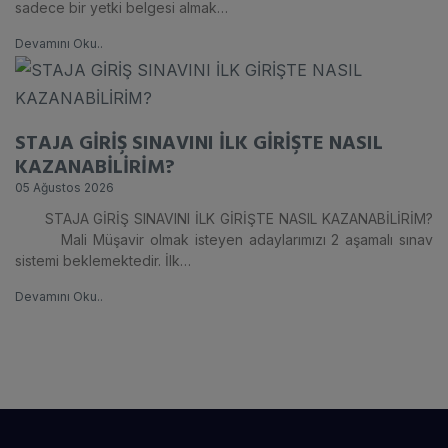
sadece bir yetki belgesi almak…
Devamını Oku..
STAJA GİRİŞ SINAVINI İLK GİRİŞTE NASIL
KAZANABİLİRİM?
05 Ağustos 2026
STAJA GİRİŞ SINAVINI İLK GİRİŞTE NASIL KAZANABİLİRİM?
Mali Müşavir olmak isteyen adaylarımızı 2 aşamalı sınav
sistemi beklemektedir. İlk…
Devamını Oku..