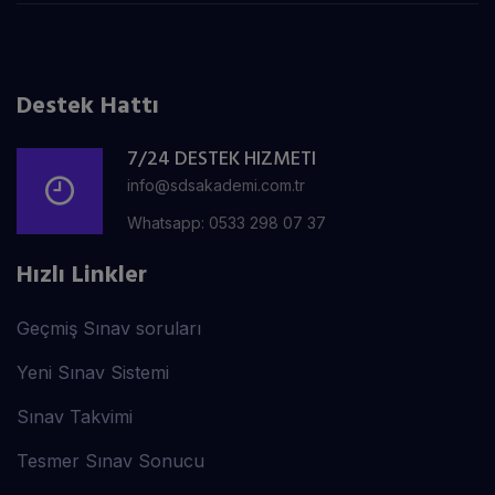
Destek Hattı
7/24 DESTEK HIZMETI
info@sdsakademi.com.tr
Whatsapp: 0533 298 07 37
Hızlı Linkler
Geçmiş Sınav soruları
Yeni Sınav Sistemi
Sınav Takvimi
Tesmer Sınav Sonucu