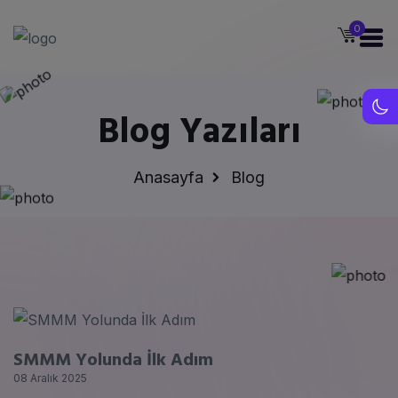
0
Blog Yazıları
Anasayfa
Blog
SMMM Yolunda İlk Adım
08 Aralık 2025