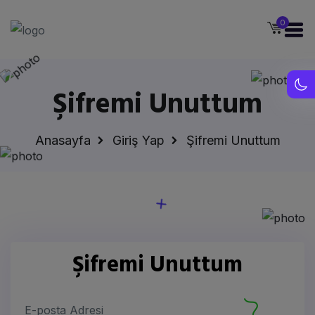
0
Şifremi Unuttum
Anasayfa
Giriş Yap
Şifremi Unuttum
Şifremi Unuttum
E-posta Adresi