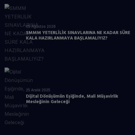
05 Ağustos 2026
SMMM YETERLİLİK SINAVLARINA NE KADAR SÜRE
KALA HAZIRLANMAYA BAŞLAMALIYIZ?
25 Aralık 2025
Dijital Dönüşümün Eşiğinde, Mali Müşavirlik
Mesleğinin Geleceği