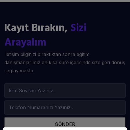
Kayıt Bırakın,
Sizi
Arayalım
İletişim bilginizi bıraktıktan sonra eğitim
danışmanlarımız en kısa süre içerisinde size geri dönüş
sağlayacaktır.
GÖNDER