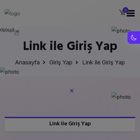
0
Link ile Giriş Yap
Anasayfa
Giriş Yap
Link ile Giriş Yap
Link ile Giriş Yap