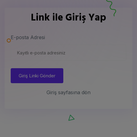
Link ile Giriş Yap
E-posta Adresi
Giriş Linki Gönder
Giriş sayfasına dön