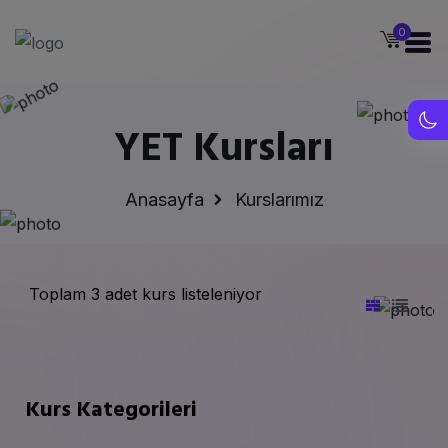
0
YET Kursları
Anasayfa
Kurslarımız
Toplam 3 adet kurs listeleniyor
Kurs Kategorileri