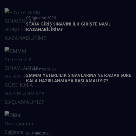
05 Ağustos 2026
STAJA GİRİŞ SINAVINI İLK GİRİŞTE NASIL
KAZANABİLİRİM?
05 Ağustos 2026
SMMM YETERLİLİK SINAVLARINA NE KADAR SÜRE
KALA HAZIRLANMAYA BAŞLAMALIYIZ?
25 Aralık 2025