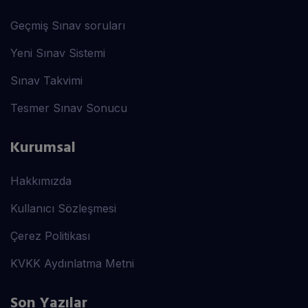
Geçmiş Sınav soruları
Yeni Sınav Sistemi
Sınav Takvimi
Tesmer Sınav Sonucu
Kurumsal
Hakkımızda
Kullanıcı Sözleşmesi
Çerez Politikası
KVKK Aydınlatma Metni
Son Yazılar